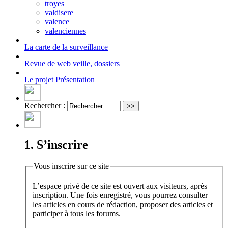
troyes
valdisere
valence
valenciennes
La carte
de la surveillance
Revue de web
veille, dossiers
Le projet
Présentation
Rechercher :
1. S’inscrire
Vous inscrire sur ce site
L’espace privé de ce site est ouvert aux visiteurs, après
inscription. Une fois enregistré, vous pourrez consulter
les articles en cours de rédaction, proposer des articles et
participer à tous les forums.