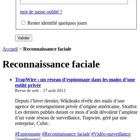
mot de passe oublié ?
Rester identifié quelques jours
Accueil
>
Reconnaissance faciale
Reconnaissance faciale
TrapWire : un réseau d’espionnage dans les mains d’une
entité privée
Revue de web :: 17 août 2012
Depuis l’hiver dernier, Wikileaks révèle des mails d’une
agence de renseignement privée d’origine américaine, Stratfor.
Les derniers publiés durant ce mois d’août dévoilent l’ampleur
d’un vaste réseau de surveillance, Trapwire, géré par une
entreprise, Cubic.
#Espionnage
#Reconnaissance faciale
#Vidéo-surveillance
"intelligente"