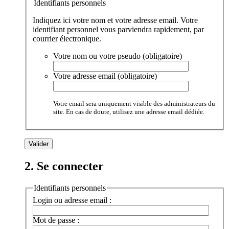
Identifiants personnels
Indiquez ici votre nom et votre adresse email. Votre
identifiant personnel vous parviendra rapidement, par
courrier électronique.
Votre nom ou votre pseudo (obligatoire)
Votre adresse email (obligatoire)
Votre email sera uniquement visible des administrateurs du
site. En cas de doute, utilisez une adresse email dédiée.
2. Se connecter
Identifiants personnels
Login ou adresse email :
Mot de passe :